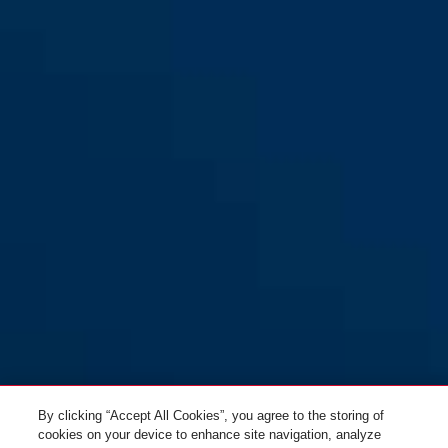
By clicking “Accept All Cookies”, you agree to the storing of
cookies on your device to enhance site navigation, analyze