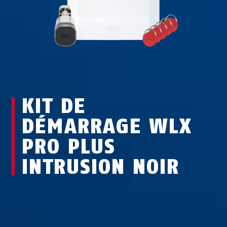
KIT DE
DÉMARRAGE WLX
PRO PLUS
INTRUSION NOIR