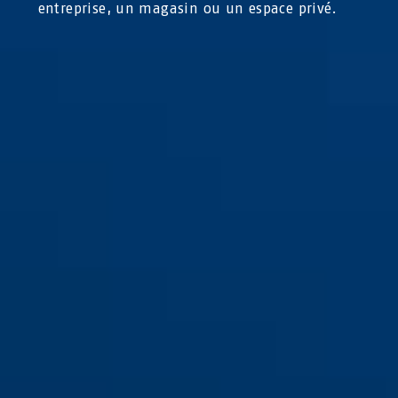
entreprise, un magasin ou un espace privé.