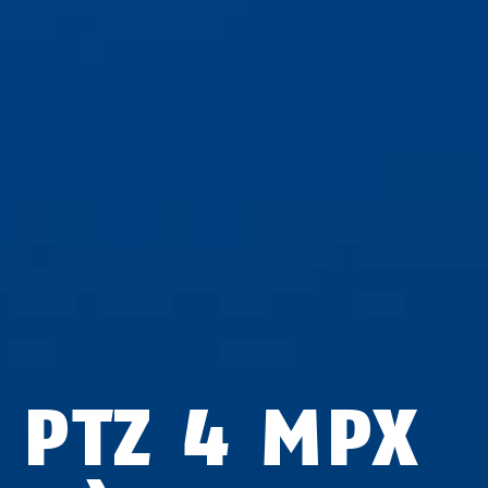
P PTZ 4 MPX