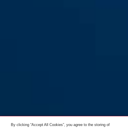
By clicking “Accept All Cookies”, you agree to the storing of