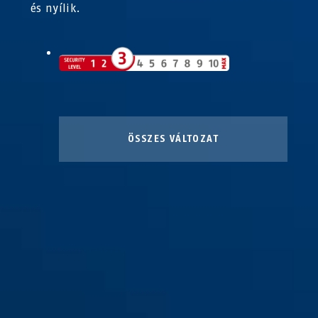
és nyílik.
ÖSSZES VÁLTOZAT