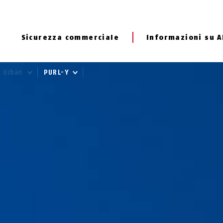
Sicurezza commerciale
Informazioni su 
Urban
PURL-Y