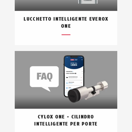
LUCCHETTO INTELLIGENTE EVEROX
ONE
CYLOX ONE - CILINDRO
INTELLIGENTE PER PORTE