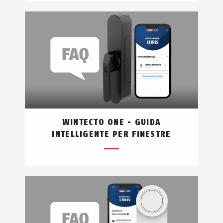
WINTECTO ONE - GUIDA
INTELLIGENTE PER FINESTRE