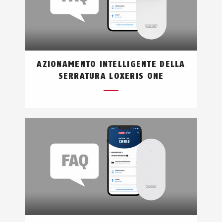
AZIONAMENTO INTELLIGENTE DELLA
SERRATURA LOXERIS ONE