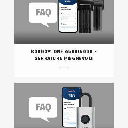
BORDO™ ONE 6500/6000 -
SERRATURE PIEGHEVOLI