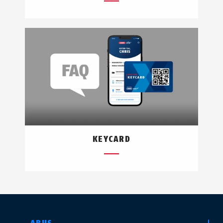
KEYCARD