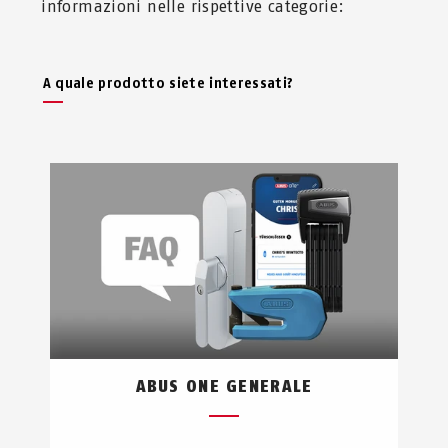
informazioni nelle rispettive categorie:
A quale prodotto siete interessati?
ABUS ONE GENERALE