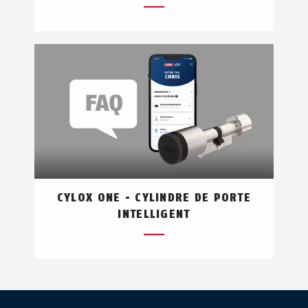
CYLOX ONE - CYLINDRE DE PORTE
INTELLIGENT