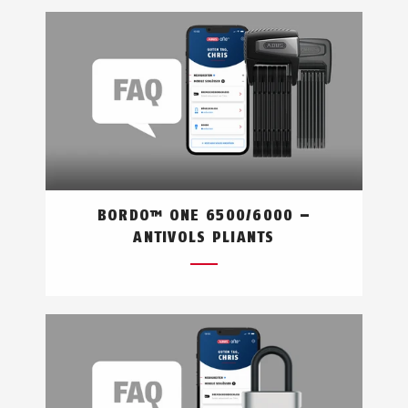
BORDO™ ONE 6500/6000 –
ANTIVOLS PLIANTS