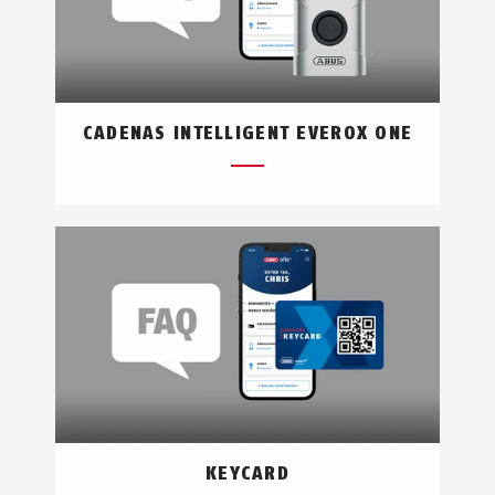
CADENAS INTELLIGENT EVEROX ONE
KEYCARD