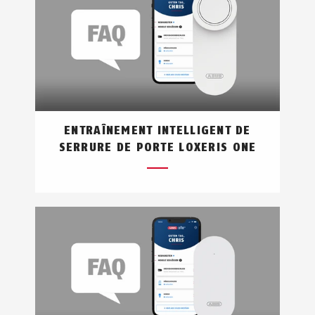
ENTRAÎNEMENT INTELLIGENT DE
SERRURE DE PORTE LOXERIS ONE