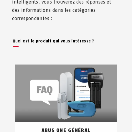
intelligents, vous trouverez des réponses et
des informations dans les catégories
correspondantes :
Quel est le produit qui vous intéresse ?
ABUS ONE GÉNÉRAL