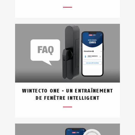
WINTECTO ONE - UN ENTRAÎNEMENT
DE FENÊTRE INTELLIGENT