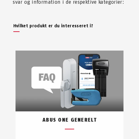
svar og information i de respektive kategorier:
Hvilket produkt er du interesseret i?
ABUS ONE GENERELT