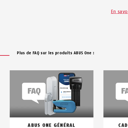
En savo
Plus de FAQ sur les produits ABUS One :
ABUS ONE GÉNÉRAL
CAD