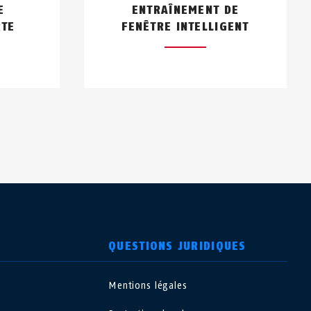
E
ENTRAÎNEMENT DE
RTE
FENÊTRE INTELLIGENT
QUESTIONS JURIDIQUES
Mentions légales
USA