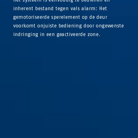
inherent bestand tegen vals alarm: Het
gemotoriseerde sperelement op de deur
voorkomt onjuiste bediening door ongewenste
indringing in een geactiveerde zone.