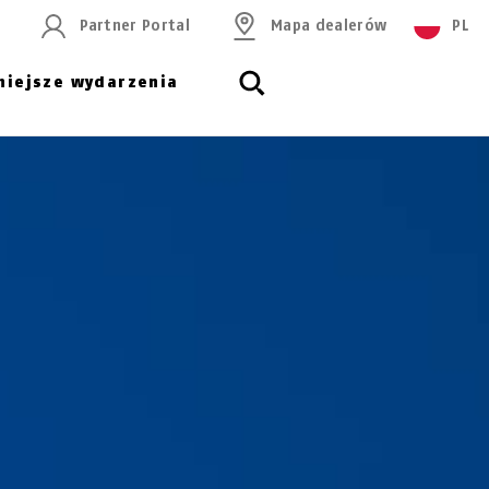
Partner Portal
Mapa dealerów
PL
niejsze wydarzenia