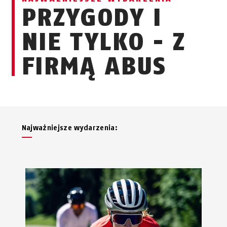
PRZYGODY I
NIE TYLKO - Z
FIRMĄ ABUS
Najważniejsze wydarzenia: