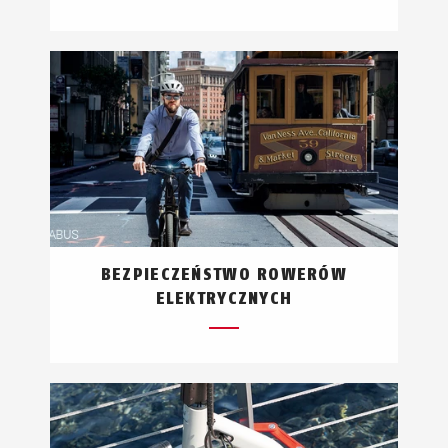
BEZPIECZEŃSTWO ROWERÓW
ELEKTRYCZNYCH