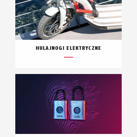
HULAJNOGI ELEKTRYCZNE