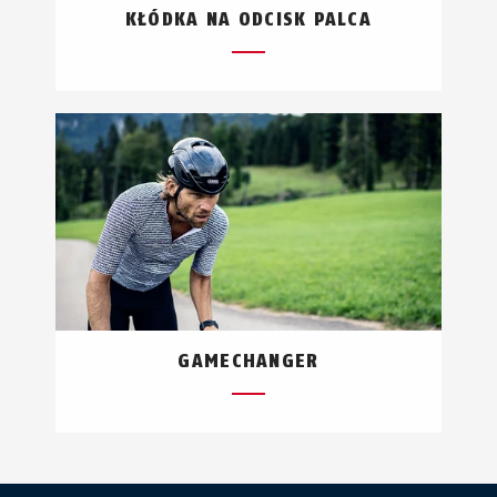
KŁÓDKA NA ODCISK PALCA
GAMECHANGER