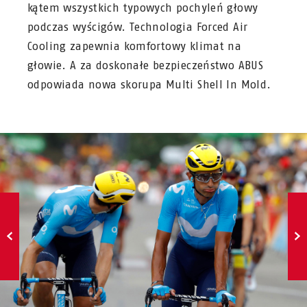
kątem wszystkich typowych pochyleń głowy
podczas wyścigów. Technologia Forced Air
Cooling zapewnia komfortowy klimat na
głowie. A za doskonałe bezpieczeństwo ABUS
odpowiada nowa skorupa Multi Shell In Mold.