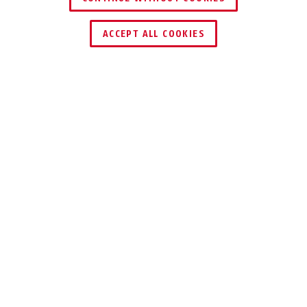
ACCEPT ALL COOKIES