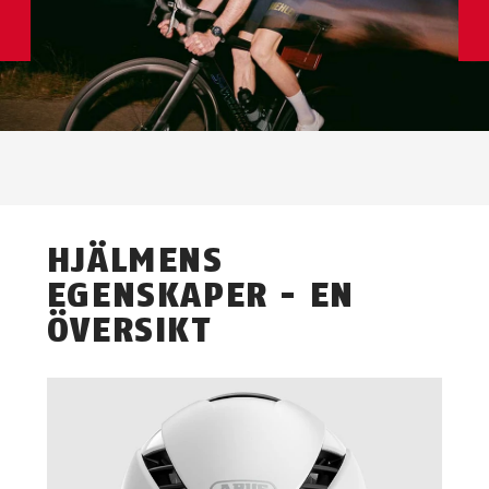
HJÄLMENS
EGENSKAPER - EN
ÖVERSIKT