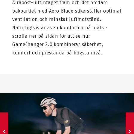
AirBoost-luftintaget fram och det bredare
bakpartiet med Aero-Blade säkerställer optimal
ventilation och minskat luftmotstånd.
Naturligtvis är även komforten på plats -
scrolla ner på sidan för att se hur
GameChanger 2.0 kombinerar säkerhet,
komfort och prestanda på högsta nivå.