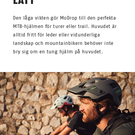
LÄTT
Den låga vikten gör MoDrop till den perfekta
MTB-hjälmen för turer eller trail. Huvudet är
alltid fritt för leder eller vidunderliga
landskap och mountainbikern behöver inte
bry sig om en tung hjälm på huvudet.