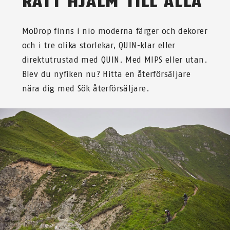
RÄTT HJÄLM TILL ALLA
MoDrop finns i nio moderna färger och dekorer
och i tre olika storlekar, QUIN-klar eller
direktutrustad med QUIN. Med MIPS eller utan.
Blev du nyfiken nu? Hitta en återförsäljare
nära dig med Sök återförsäljare.