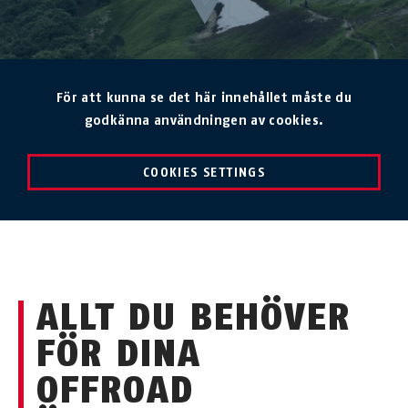
För att kunna se det här innehållet måste du
godkänna användningen av cookies.
COOKIES SETTINGS
ALLT DU BEHÖVER
FÖR DINA
OFFROAD