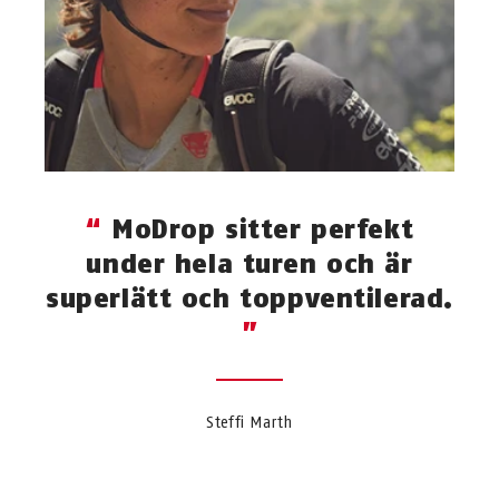
MoDrop sitter perfekt
under hela turen och är
superlätt och toppventilerad.
Steffi Marth