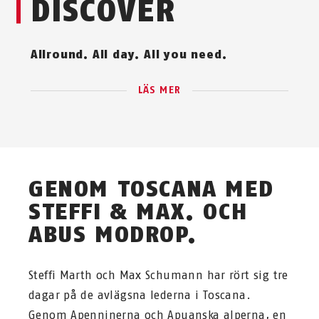
DISCOVER
Allround. All day. All you need.
LÄS MER
GENOM TOSCANA MED
STEFFI & MAX. OCH
ABUS MODROP.
Steffi Marth och Max Schumann har rört sig tre
dagar på de avlägsna lederna i Toscana.
Genom Apenninerna och Apuanska alperna, en