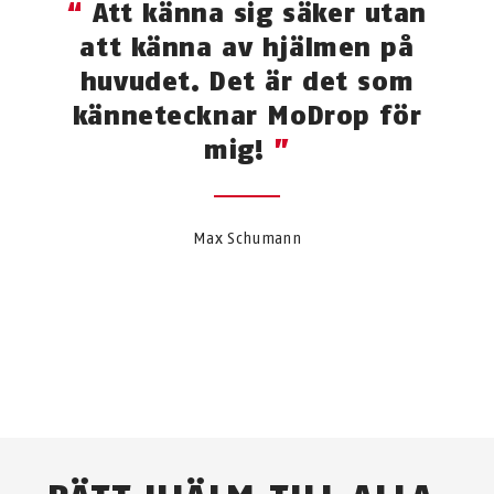
Att känna sig säker utan
att känna av hjälmen på
huvudet. Det är det som
kännetecknar MoDrop för
mig!
Max Schumann