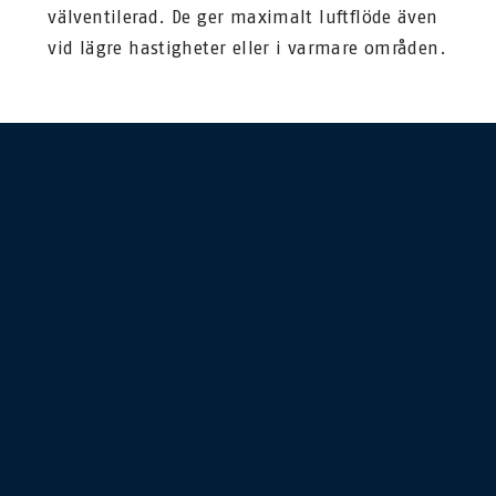
välventilerad. De ger maximalt luftflöde även
vid lägre hastigheter eller i varmare områden.