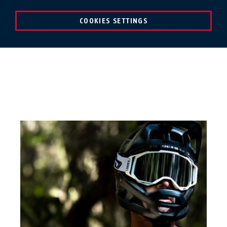
COOKIES SETTINGS