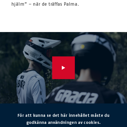
hjälm” – när de träffas Palma.
För att kunna se det här innehållet måste du
godkänna användningen av cookies.