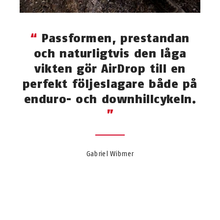
Passformen, prestandan
och naturligtvis den låga
vikten gör AirDrop till en
perfekt följeslagare både på
enduro- och downhillcykeln.
Gabriel Wibmer