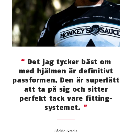
Det jag tycker bäst om
med hjälmen är definitivt
passformen. Den är superlätt
att ta på sig och sitter
perfekt tack vare fitting-
systemet.
Cédric Gracia