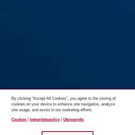
By clicking “Accept All Cookies”, you agree to the storing of
cookies on your device to enhance site navigation, analyze
site usage, and assist in our marketing efforts.
Cookies
|
Integritetspolicy
|
Utgivarinfo