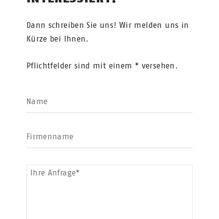
Dann schreiben Sie uns! Wir melden uns in
Kürze bei Ihnen.
Pflichtfelder sind mit einem * versehen.
Name
Firmenname
Ihre Anfrage*