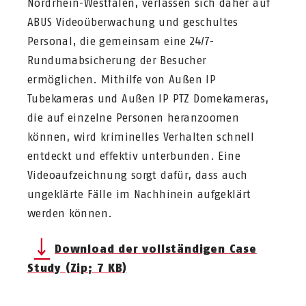
Nordrhein-Westfalen, verlassen sich daher auf
ABUS Videoüberwachung und geschultes
Personal, die gemeinsam eine 24/7-
Rundumabsicherung der Besucher
ermöglichen. Mithilfe von Außen IP
Tubekameras und Außen IP PTZ Domekameras,
die auf einzelne Personen heranzoomen
können, wird kriminelles Verhalten schnell
entdeckt und effektiv unterbunden. Eine
Videoaufzeichnung sorgt dafür, dass auch
ungeklärte Fälle im Nachhinein aufgeklärt
werden können.
Download der vollständigen Case
Study (Zip; 7 KB)