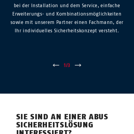
bei der Installation und dem Service, einfache
Erweiterungs- und Kombinationsmöglichkeiten
sowie mit unserem Partner einen Fachmann, der
Ihr individuelles Sicherheitskonzept versteht.
←
1
/
3
→
SIE SIND AN EINER ABUS
SICHERHEITSLÖSUNG
INTERESSIERT?