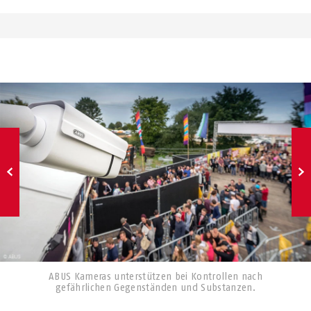
ABUS Kameras unterstützen bei Kontrollen nach
gefährlichen Gegenständen und Substanzen.