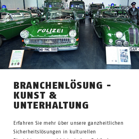
BRANCHENLÖSUNG -
KUNST &
UNTERHALTUNG
Erfahren Sie mehr über unsere ganzheitlichen
Sicherheitslösungen in kulturellen