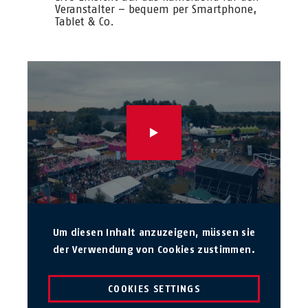
Veranstalter – bequem per Smartphone,
Tablet & Co.
Um diesen Inhalt anzuzeigen, müssen sie
der Verwendung von Cookies zustimmen.
COOKIES SETTINGS