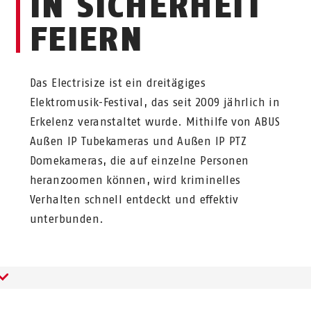
IN SICHERHEIT
FEIERN
Das Electrisize ist ein dreitägiges
Elektromusik-Festival, das seit 2009 jährlich in
Erkelenz veranstaltet wurde. Mithilfe von ABUS
Außen IP Tubekameras und Außen IP PTZ
Domekameras, die auf einzelne Personen
heranzoomen können, wird kriminelles
Verhalten schnell entdeckt und effektiv
unterbunden.