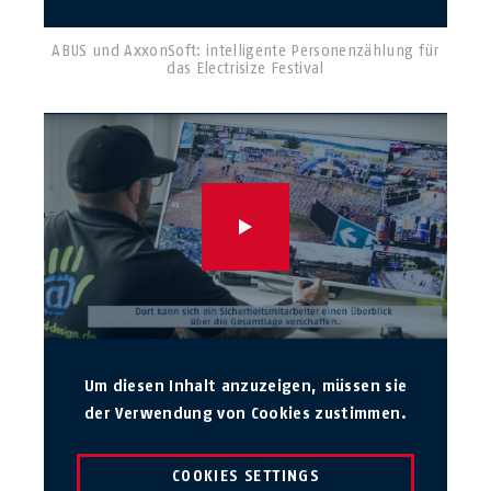
ABUS und AxxonSoft: intelligente Personenzählung für
das Electrisize Festival
Um diesen Inhalt anzuzeigen, müssen sie
der Verwendung von Cookies zustimmen.
COOKIES SETTINGS