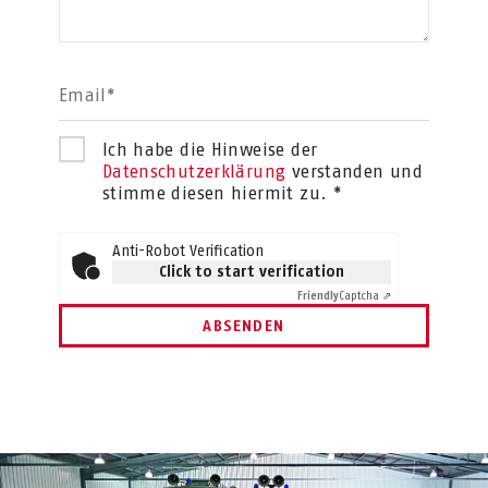
Email*
Ich habe die Hinweise der
Datenschutzerklärung
verstanden und
stimme diesen hiermit zu. *
Anti-Robot Verification
Click to start verification
Friendly
Captcha ⇗
ABSENDEN