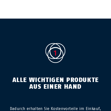
ALLE WICHTIGEN PRODUKTE
AUS EINER HAND
Dadurch erhalten Sie Kostenvorteile im Einkauf,