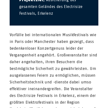
gesamten Geländes des Electrisize
Festivals, Erkelenz
Vorfälle bei internationalen Musikfestivals wie
in Paris oder Manchester haben gezeigt, dass
bedenkenloser Konzertgenuss leider der
Vergangenheit angehört. Großveranstalter sind
daher angehalten, ihren Besuchern die
bestmögliche Sicherheit zu gewährleisten. Um
ausgelassenes Feiern zu ermöglichen, müssen
Sicherheitstechnik und -dienste dabei umso
effektiver ineinandergreifen. Die Veranstalter
des Electrisize Festivals in Erkelenz, einem der
größten Elektrofestivals in der Region