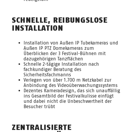
SCHNELLE, REIBUNGSLOSE
INSTALLATION
Installation von Außen IP Tubekameras und
Außen IP PTZ Domekameras zum
Überblicken der 3 Festival-Bühnen mit
dazugehörigen Tanzflächen
Schnelle 2-tägige Installation nach
fachkundiger Beratung des
Sicherheitsfachmanns
Verlegen von über 1.700 m Netzkabel zur
Anbindung des Videoüberwachungssystems
Dezentes Kameradesign, das sich unauffällig
ins Gesamtbild der Festivalkulisse einfügt
und dabei nicht die Unbeschwertheit der
Besucher trübt
ZENTRALISIERTE