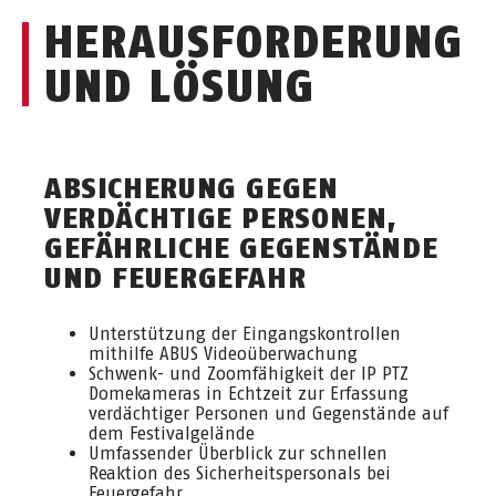
HERAUSFORDERUNG
UND LÖSUNG
ABSICHERUNG GEGEN
VERDÄCHTIGE PERSONEN,
GEFÄHRLICHE GEGENSTÄNDE
UND FEUERGEFAHR
Unterstützung der Eingangskontrollen
mithilfe ABUS Videoüberwachung
Schwenk- und Zoomfähigkeit der IP PTZ
Domekameras in Echtzeit zur Erfassung
verdächtiger Personen und Gegenstände auf
dem Festivalgelände
Umfassender Überblick zur schnellen
Reaktion des Sicherheitspersonals bei
Feuergefahr