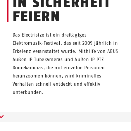
IN SICHERHEIT
FEIERN
Das Electrisize ist ein dreitägiges
Elektromusik-Festival, das seit 2009 jährlich in
Erkelenz veranstaltet wurde. Mithilfe von ABUS
Außen IP Tubekameras und Außen IP PTZ
Domekameras, die auf einzelne Personen
heranzoomen können, wird kriminelles
Verhalten schnell entdeckt und effektiv
unterbunden.