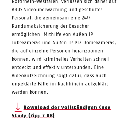
Nordrhein-Westfalen, verlassen sich daher auf
ABUS Videoüberwachung und geschultes
Personal, die gemeinsam eine 24/7-
Rundumabsicherung der Besucher
ermöglichen. Mithilfe von Außen IP
Tubekameras und Außen IP PTZ Domekameras,
die auf einzelne Personen heranzoomen
können, wird kriminelles Verhalten schnell
entdeckt und effektiv unterbunden. Eine
Videoaufzeichnung sorgt dafür, dass auch
ungeklärte Fälle im Nachhinein aufgeklärt
werden können.
Download der vollständigen Case
Study (Zip; 7 KB)