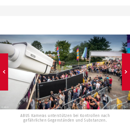
ABUS Kameras unterstützen bei Kontrollen nach
gefährlichen Gegenständen und Substanzen.