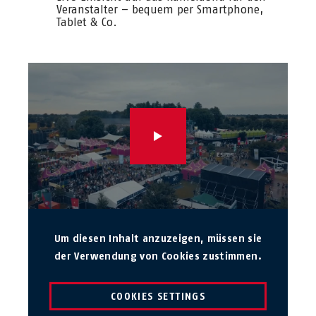
Veranstalter – bequem per Smartphone,
Tablet & Co.
Um diesen Inhalt anzuzeigen, müssen sie
der Verwendung von Cookies zustimmen.
COOKIES SETTINGS