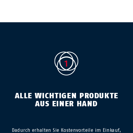
ALLE WICHTIGEN PRODUKTE
AUS EINER HAND
Dadurch erhalten Sie Kostenvorteile im Einkauf,