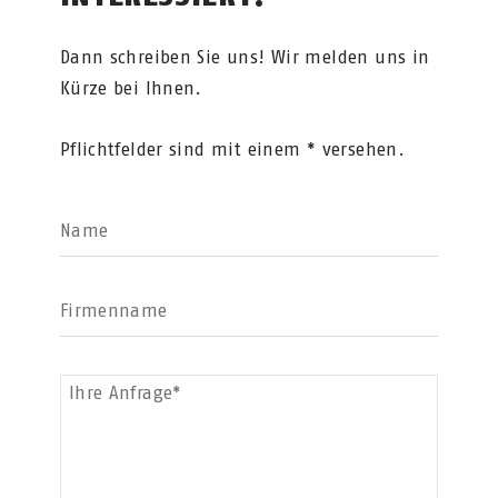
Dann schreiben Sie uns! Wir melden uns in
Kürze bei Ihnen.
Pflichtfelder sind mit einem * versehen.
Name
Firmenname
Ihre Anfrage*