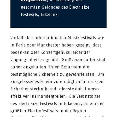
gesamten Geländes des Electrisize
Festivals, Erkelenz
Vorfälle bei internationalen Musikfestivals wie
in Paris oder Manchester haben gezeigt, dass
bedenkenloser Konzertgenuss leider der
Vergangenheit angehört. Großveranstalter sind
daher angehalten, ihren Besuchern die
bestmögliche Sicherheit zu gewährleisten. Um
ausgelassenes Feiern zu ermöglichen, müssen
Sicherheitstechnik und -dienste dabei umso
effektiver ineinandergreifen. Die Veranstalter
des Electrisize Festivals in Erkelenz, einem der
größten Elektrofestivals in der Region