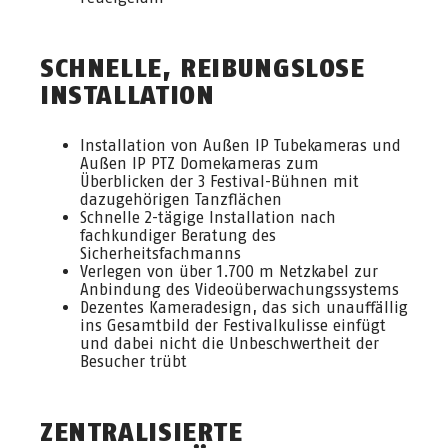
SCHNELLE, REIBUNGSLOSE
INSTALLATION
Installation von Außen IP Tubekameras und
Außen IP PTZ Domekameras zum
Überblicken der 3 Festival-Bühnen mit
dazugehörigen Tanzflächen
Schnelle 2-tägige Installation nach
fachkundiger Beratung des
Sicherheitsfachmanns
Verlegen von über 1.700 m Netzkabel zur
Anbindung des Videoüberwachungssystems
Dezentes Kameradesign, das sich unauffällig
ins Gesamtbild der Festivalkulisse einfügt
und dabei nicht die Unbeschwertheit der
Besucher trübt
ZENTRALISIERTE