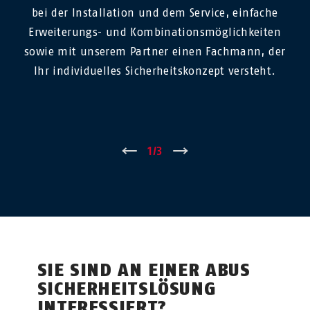
bei der Installation und dem Service, einfache
Erweiterungs- und Kombinationsmöglichkeiten
sowie mit unserem Partner einen Fachmann, der
Ihr individuelles Sicherheitskonzept versteht.
←
1
/
3
→
SIE SIND AN EINER ABUS
SICHERHEITSLÖSUNG
INTERESSIERT?