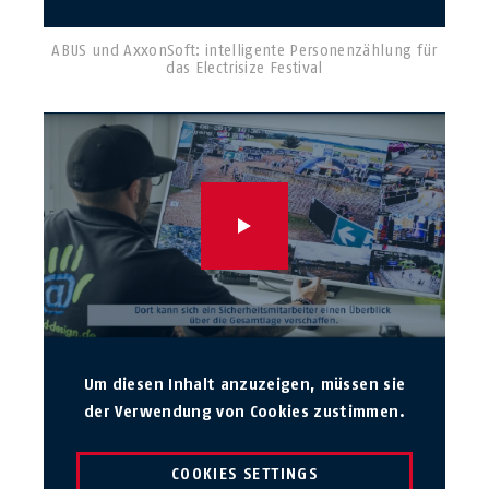
ABUS und AxxonSoft: intelligente Personenzählung für
das Electrisize Festival
Um diesen Inhalt anzuzeigen, müssen sie
der Verwendung von Cookies zustimmen.
COOKIES SETTINGS