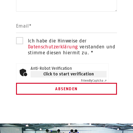
Email*
Ich habe die Hinweise der
Datenschutzerklärung
verstanden und
stimme diesen hiermit zu. *
Anti-Robot Verification
Click to start verification
Friendly
Captcha ⇗
ABSENDEN