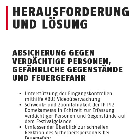
HERAUSFORDERUNG
UND LÖSUNG
ABSICHERUNG GEGEN
VERDÄCHTIGE PERSONEN,
GEFÄHRLICHE GEGENSTÄNDE
UND FEUERGEFAHR
Unterstützung der Eingangskontrollen
mithilfe ABUS Videoüberwachung
Schwenk- und Zoomfähigkeit der IP PTZ
Domekameras in Echtzeit zur Erfassung
verdächtiger Personen und Gegenstände auf
dem Festivalgelände
Umfassender Überblick zur schnellen
Reaktion des Sicherheitspersonals bei
Feuergefahr