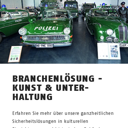
BRANCHENLÖSUNG -
KUNST & UNTER­
HALTUNG
Erfahren Sie mehr über unsere ganzheitlichen
Sicherheitslösungen in kulturellen