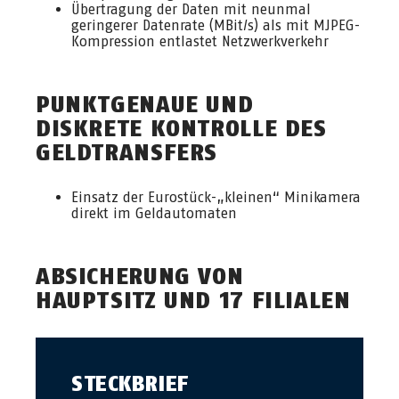
Übertragung der Daten mit neunmal
geringerer Datenrate (MBit/s) als mit MJPEG-
Kompression entlastet Netzwerkverkehr
PUNKTGENAUE UND
DISKRETE KONTROLLE DES
GELDTRANSFERS
Einsatz der Eurostück-„kleinen“ Minikamera
direkt im Geldautomaten
ABSICHERUNG VON
HAUPTSITZ UND 17 FILIALEN
STECKBRIEF