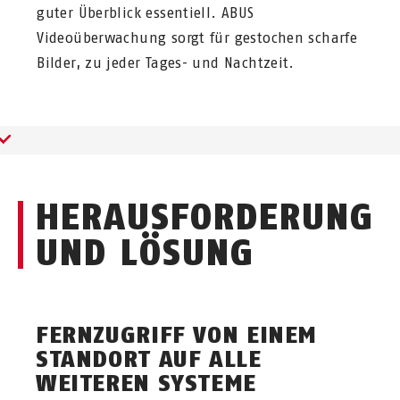
guter Überblick essentiell. ABUS
Videoüberwachung sorgt für gestochen scharfe
Bilder, zu jeder Tages- und Nachtzeit.
HERAUSFORDERUNG
UND LÖSUNG
FERNZUGRIFF VON EINEM
STANDORT AUF ALLE
WEITEREN SYSTEME