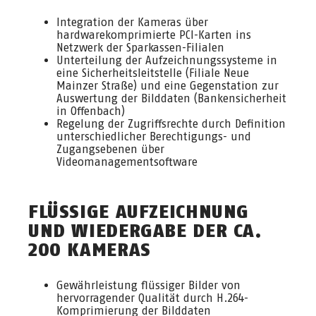
Integration der Kameras über
hardwarekomprimierte PCI-Karten ins
Netzwerk der Sparkassen-Filialen
Unterteilung der Aufzeichnungssysteme in
eine Sicherheitsleitstelle (Filiale Neue
Mainzer Straße) und eine Gegenstation zur
Auswertung der Bilddaten (Bankensicherheit
in Offenbach)
Regelung der Zugriffsrechte durch Definition
unterschiedlicher Berechtigungs- und
Zugangsebenen über
Videomanagementsoftware
FLÜSSIGE AUFZEICHNUNG
UND WIEDERGABE DER CA.
200 KAMERAS
Gewährleistung flüssiger Bilder von
hervorragender Qualität durch H.264-
Komprimierung der Bilddaten