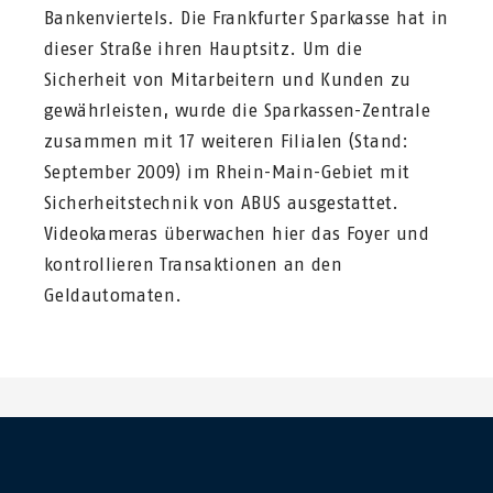
Bankenviertels. Die Frankfurter Sparkasse hat in
dieser Straße ihren Hauptsitz. Um die
Sicherheit von Mitarbeitern und Kunden zu
gewährleisten, wurde die Sparkassen-Zentrale
zusammen mit 17 weiteren Filialen (Stand:
September 2009) im Rhein-Main-Gebiet mit
Sicherheitstechnik von ABUS ausgestattet.
Videokameras überwachen hier das Foyer und
kontrollieren Transaktionen an den
Geldautomaten.