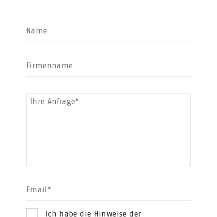
Name
Firmenname
Ihre Anfrage*
Email*
Ich habe die Hinweise der