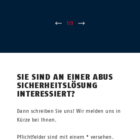
←
1
/
3
→
SIE SIND AN EINER ABUS
SICHERHEITSLÖSUNG
INTERESSIERT?
Dann schreiben Sie uns! Wir melden uns in
Kürze bei Ihnen.
Pflichtfelder sind mit einem * versehen.