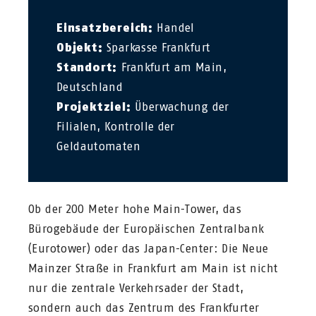
Einsatzbereich:
Handel
Objekt:
Sparkasse Frankfurt
Standort:
Frankfurt am Main,
Deutschland
Projektziel:
Überwachung der
Filialen, Kontrolle der
Geldautomaten
Ob der 200 Meter hohe Main-Tower, das
Bürogebäude der Europäischen Zentralbank
(Eurotower) oder das Japan-Center: Die Neue
Mainzer Straße in Frankfurt am Main ist nicht
nur die zentrale Verkehrsader der Stadt,
sondern auch das Zentrum des Frankfurter