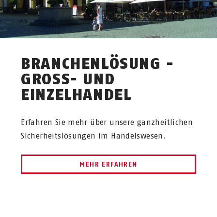
BRANCHENLÖSUNG -
GROSS- UND E
INZELHANDEL
Erfahren Sie mehr über unsere ganzheitlichen
Sicherheitslösungen im Handelswesen.
MEHR ERFAHREN