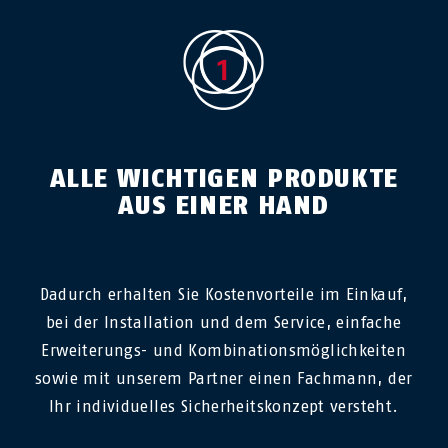
ALLE WICHTIGEN PRODUKTE
AUS EINER HAND
Dadurch erhalten Sie Kostenvorteile im Einkauf,
bei der Installation und dem Service, einfache
Erweiterungs- und Kombinationsmöglichkeiten
sowie mit unserem Partner einen Fachmann, der
Ihr individuelles Sicherheitskonzept versteht.