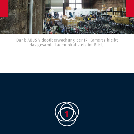
Dank ABUS Videoüberwachung per IP-Kameras bleibt
das gesamte Ladenlokal stets im Blick.