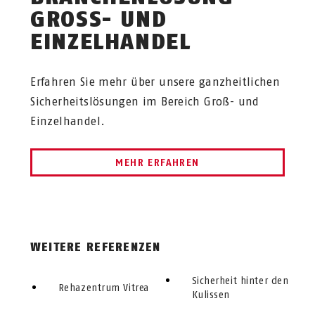
GROSS- UND E
INZELHANDEL
Erfahren Sie mehr über unsere ganzheitlichen
Sicherheitslösungen im Bereich Groß- und
Einzelhandel.
MEHR ERFAHREN
WEITERE REFERENZEN
Sicherheit hinter den
Rehazentrum Vitrea
Kulissen