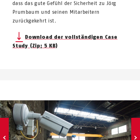
dass das gute Gefühl der Sicherheit zu Jörg
Prumbaum und seinen Mitarbeitern
zurückgekehrt ist.
Download der vollständigen Case
Study (Zip; 5 KB)