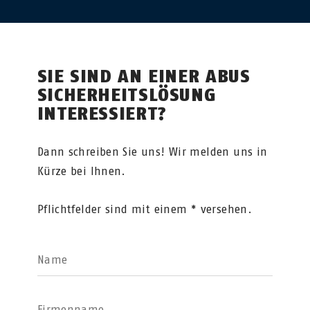
SIE SIND AN EINER ABUS
SICHERHEITSLÖSUNG
INTERESSIERT?
Dann schreiben Sie uns! Wir melden uns in
Kürze bei Ihnen.
Pflichtfelder sind mit einem * versehen.
Name
Firmenname