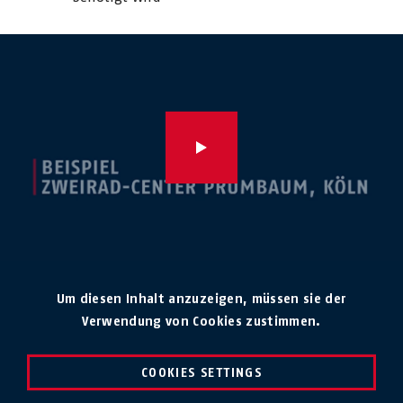
Um diesen Inhalt anzuzeigen, müssen sie der
Verwendung von Cookies zustimmen.
COOKIES SETTINGS