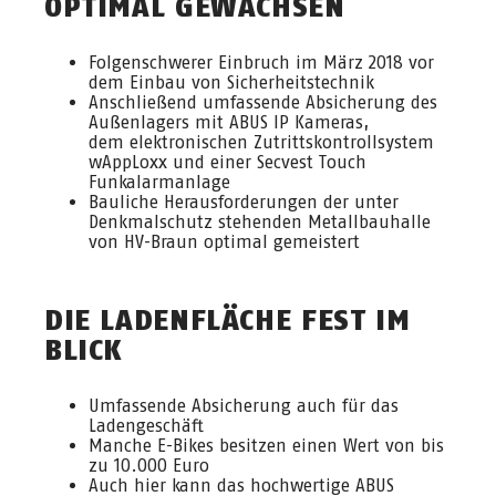
OPTIMAL GEWACHSEN
Folgenschwerer Einbruch im März 2018 vor
dem Einbau von Sicherheitstechnik
Anschließend umfassende Absicherung des
Außenlagers mit ABUS IP Kameras,
dem elektronischen Zutrittskontrollsystem
wAppLoxx und einer Secvest Touch
Funkalarmanlage
Bauliche Herausforderungen der unter
Denkmalschutz stehenden Metallbauhalle
von HV-Braun optimal gemeistert
DIE LADENFLÄCHE FEST IM
BLICK
Umfassende Absicherung auch für das
Ladengeschäft
Manche E-Bikes besitzen einen Wert von bis
zu 10.000 Euro
Auch hier kann das hochwertige ABUS