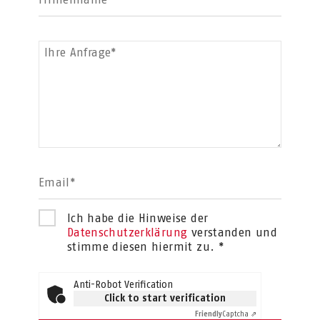
Ihre Anfrage*
Email*
Ich habe die Hinweise der
Datenschutzerklärung
verstanden und
stimme diesen hiermit zu. *
Anti-Robot Verification
Click to start verification
Friendly
Captcha ⇗