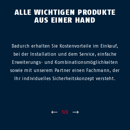
ALLE WICHTIGEN PRODUKTE
AUS EINER HAND
Dadurch erhalten Sie Kostenvorteile im Einkauf,
bei der Installation und dem Service, einfache
Erweiterungs- und Kombinationsmöglichkeiten
sowie mit unserem Partner einen Fachmann, der
Ihr individuelles Sicherheitskonzept versteht.
←
1
/
3
→