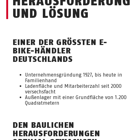
HERAUSFORDERUNG
UND LÖSUNG
EINER DER GRÖSSTEN E-B
IKE-HÄNDLER D
EUTSCHLANDS
Unternehmensgründung 1927, bis heute in
Familienhand
Ladenfläche und Mitarbeiterzahl seit 2000
versechsfacht
Außenlager mit einer Grundfläche von 1.200
Quadratmetern
DEN BAULICHEN
HERAUSFORDERUNGEN