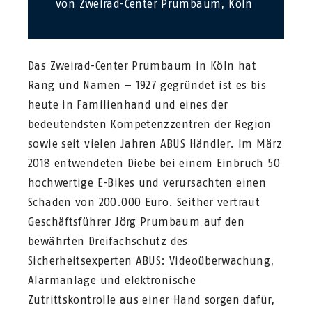
von Zweirad-Center Prumbaum, Köln
Das Zweirad-Center Prumbaum in Köln hat
Rang und Namen – 1927 gegründet ist es bis
heute in Familienhand und eines der
bedeutendsten Kompetenzzentren der Region
sowie seit vielen Jahren ABUS Händler. Im März
2018 entwendeten Diebe bei einem Einbruch 50
hochwertige E-Bikes und verursachten einen
Schaden von 200.000 Euro. Seither vertraut
Geschäftsführer Jörg Prumbaum auf den
bewährten Dreifachschutz des
Sicherheitsexperten ABUS: Videoüberwachung,
Alarmanlage und elektronische
Zutrittskontrolle aus einer Hand sorgen dafür,