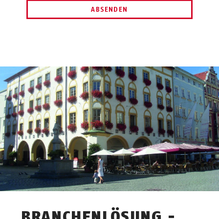
ABSENDEN
BRANCHENLÖSUNG -