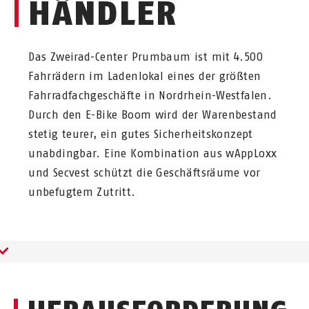
HÄNDLER
Das Zweirad-Center Prumbaum ist mit 4.500
Fahrrädern im Ladenlokal eines der größten
Fahrradfachgeschäfte in Nordrhein-Westfalen.
Durch den E-Bike Boom wird der Warenbestand
stetig teurer, ein gutes Sicherheitskonzept
unabdingbar. Eine Kombination aus wAppLoxx
und Secvest schützt die Geschäftsräume vor
unbefugtem Zutritt.