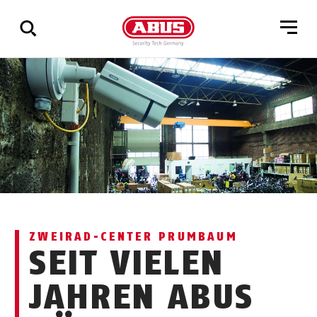
Zeige
alle
Ergebnisse
ZWEIRAD-CENTER PRUMBAUM
SEIT VIELEN
JAHREN ABUS