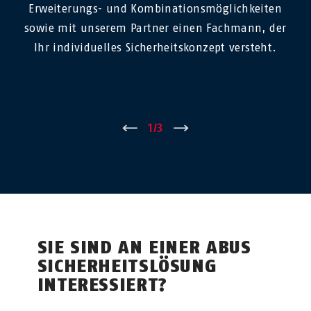
Erweiterungs- und Kombinationsmöglichkeiten
sowie mit unserem Partner einen Fachmann, der
Ihr individuelles Sicherheitskonzept versteht.
←
1
/
3
→
SIE SIND AN EINER ABUS
SICHERHEITSLÖSUNG
INTERESSIERT?