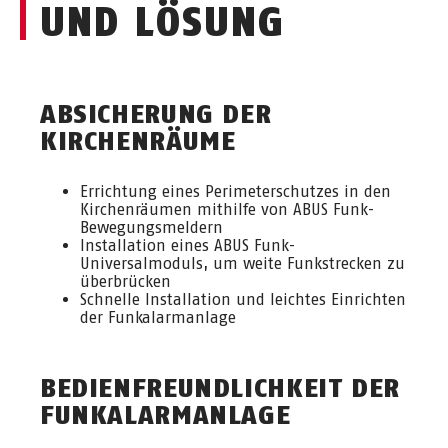
UND LÖS
UNG
ABSICHERUNG DER
KIRCHENRÄUME
Errichtung eines Perimeterschutzes in den
Kirchenräumen mithilfe von ABUS Funk-
Bewegungsmeldern
Installation eines ABUS Funk-
Universalmoduls, um weite Funkstrecken zu
überbrücken
Schnelle Installation und leichtes Einrichten
der Funkalarmanlage
BEDIENFREUNDLICHKEIT DER
FUNKALARMANLAGE