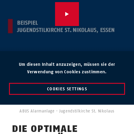
Um diesen Inhalt anzuzeigen, müssen sie der
Verwendung von Cookies zustimmen.
COOKIES SETTINGS
ABUS Alarmanlage - Jugendstilkirche St. Nikolaus
DIE OPTIMALE