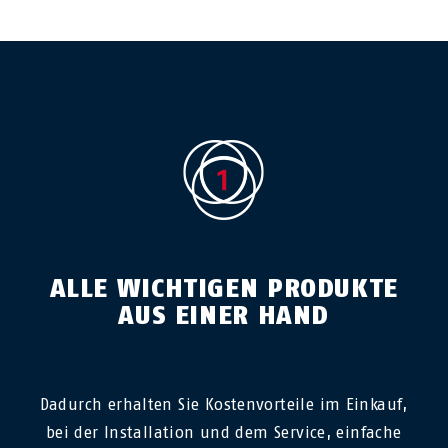
ALLE WICHTIGEN PRODUKTE
AUS EINER HAND
Dadurch erhalten Sie Kostenvorteile im Einkauf,
bei der Installation und dem Service, einfache