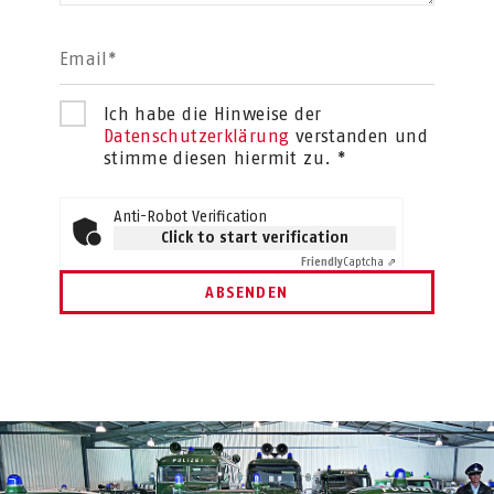
Email*
Ich habe die Hinweise der
Datenschutzerklärung
verstanden und
stimme diesen hiermit zu. *
Anti-Robot Verification
Click to start verification
Friendly
Captcha ⇗
ABSENDEN