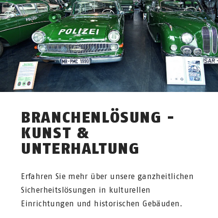
BRANCHENLÖSUNG -
KUNST &
UNTERHALTUNG
Erfahren Sie mehr über unsere ganzheitlichen
Sicherheitslösungen in kulturellen
Einrichtungen und historischen Gebäuden.