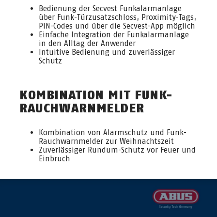
Bedienung der Secvest Funkalarmanlage
über Funk-Türzusatzschloss, Proximity-Tags,
PIN-Codes und über die Secvest-App möglich
Einfache Integration der Funkalarmanlage
in den Alltag der Anwender
Intuitive Bedienung und zuverlässiger
Schutz
KOMBINATION MIT FUNK-
RAUCHWARNMELDER
Kombination von Alarmschutz und Funk-
Rauchwarnmelder zur Weihnachtszeit
Zuverlässiger Rundum-Schutz vor Feuer und
Einbruch