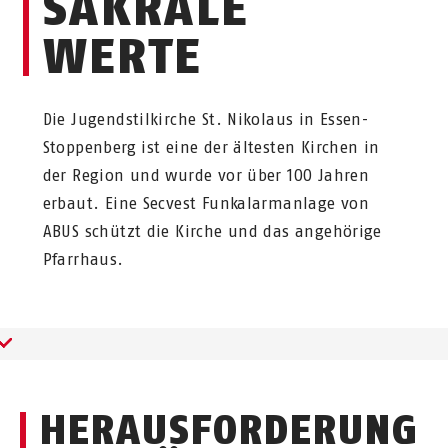
SAKRALE
WERTE
Die Jugendstilkirche St. Nikolaus in Essen-
Stoppenberg ist eine der ältesten Kirchen in
der Region und wurde vor über 100 Jahren
erbaut. Eine Secvest Funkalarmanlage von
ABUS schützt die Kirche und das angehörige
Pfarrhaus.
HERAUSFORDERUNG