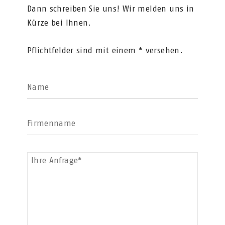
Dann schreiben Sie uns! Wir melden uns in
Kürze bei Ihnen.
Pflichtfelder sind mit einem * versehen.
Name
Firmenname
Ihre Anfrage*