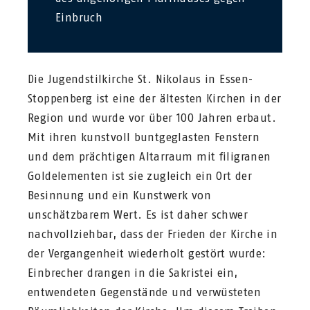
Einbruch
Die Jugendstilkirche St. Nikolaus in Essen-
Stoppenberg ist eine der ältesten Kirchen in der
Region und wurde vor über 100 Jahren erbaut.
Mit ihren kunstvoll buntgeglasten Fenstern
und dem prächtigen Altarraum mit filigranen
Goldelementen ist sie zugleich ein Ort der
Besinnung und ein Kunstwerk von
unschätzbarem Wert. Es ist daher schwer
nachvollziehbar, dass der Frieden der Kirche in
der Vergangenheit wiederholt gestört wurde:
Einbrecher drangen in die Sakristei ein,
entwendeten Gegenstände und verwüsteten