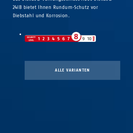
24IB bietet Ihnen Rundum-Schutz vor
Diebstahl und Korrosion.
ALLE VARIANTEN