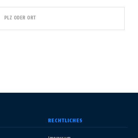
PLZ ODER ORT
RECHTLICHES