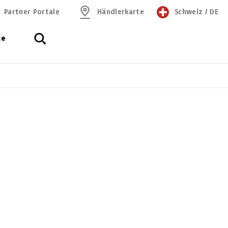
Partner Portale
Händlerkarte
Schweiz
/
DE
ce