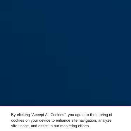
By clicking “Accept All Cookies”, you agree to the storing of
cookies on your device to enhance site navigation, analyze
site usage, and assist in our marketing efforts.