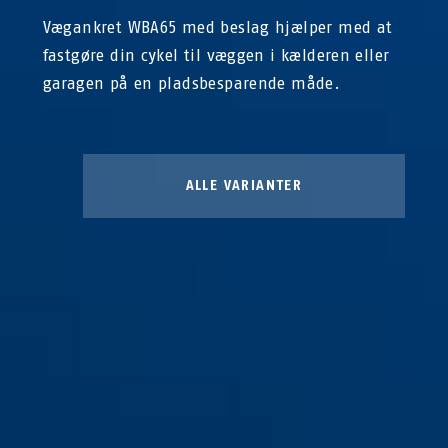
Vægankret WBA65 med beslag hjælper med at
fastgøre din cykel til væggen i kælderen eller
garagen på en pladsbesparende måde.
ALLE VARIANTER