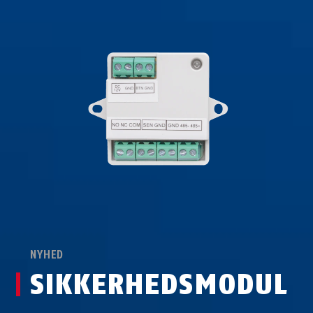
NYHED
SIKKERHEDSMODUL