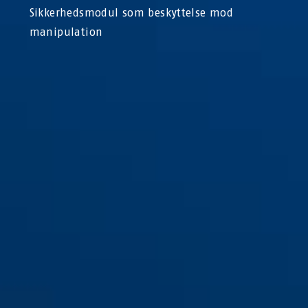
Sikkerhedsmodul som beskyttelse mod
manipulation