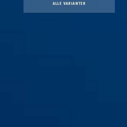
ALLE VARIANTER