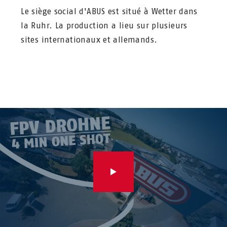
Le siège social d'ABUS est situé à Wetter dans
la Ruhr. La production a lieu sur plusieurs
sites internationaux et allemands.