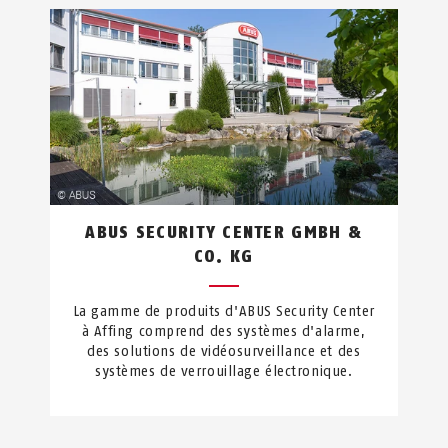
ABUS SECURITY CENTER GMBH &
CO. KG
La gamme de produits d'ABUS Security Center
à Affing comprend des systèmes d'alarme,
des solutions de vidéosurveillance et des
systèmes de verrouillage électronique.