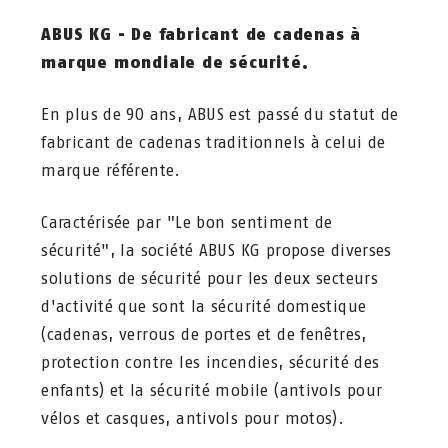
ABUS KG - De fabricant de cadenas à
marque mondiale de sécurité.
En plus de 90 ans, ABUS est passé du statut de
fabricant de cadenas traditionnels à celui de
marque référente.
Caractérisée par "Le bon sentiment de
sécurité", la société ABUS KG propose diverses
solutions de sécurité pour les deux secteurs
d'activité que sont la sécurité domestique
(cadenas, verrous de portes et de fenêtres,
protection contre les incendies, sécurité des
enfants) et la sécurité mobile (antivols pour
vélos et casques, antivols pour motos).