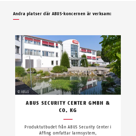
Andra platser där ABUS-koncernen är verksam:
ABUS SECURITY CENTER GMBH &
CO. KG
Produktutbudet från ABUS Security Center i
Affing omfattar larmsystem,