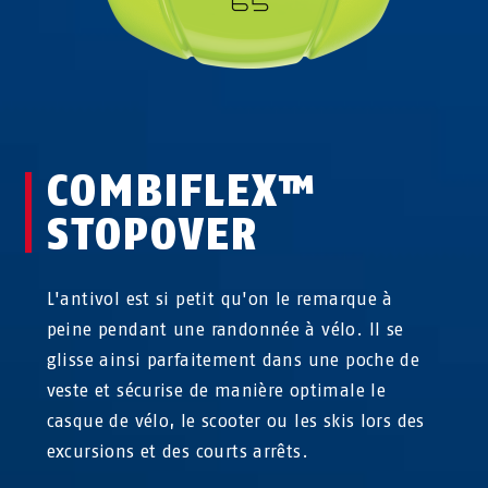
COMBIFLEX™
STOPOVER
L'antivol est si petit qu'on le remarque à
peine pendant une randonnée à vélo. Il se
glisse ainsi parfaitement dans une poche de
veste et sécurise de manière optimale le
casque de vélo, le scooter ou les skis lors des
excursions et des courts arrêts.