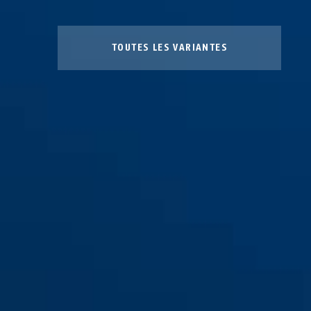
TOUTES LES VARIANTES