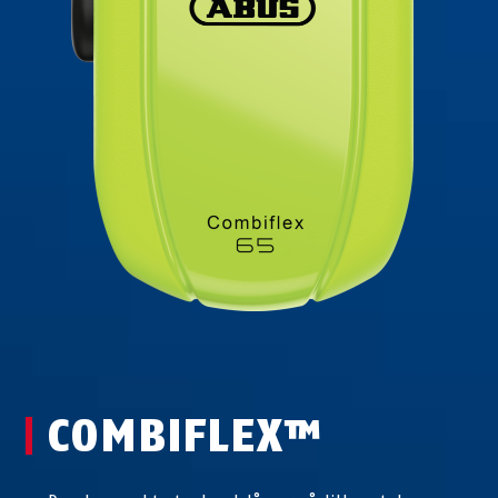
COMBIFLEX™