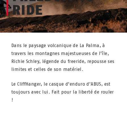
RIDE
Dans le paysage volcanique de La Palma, à
travers les montagnes majestueuses de l'île,
Richie Schley, légende du freeride, repousse ses
limites et celles de son matériel.
Le CliffHanger, le casque d'enduro d'ABUS, est
toujours avec lui. Fait pour la liberté de rouler
!