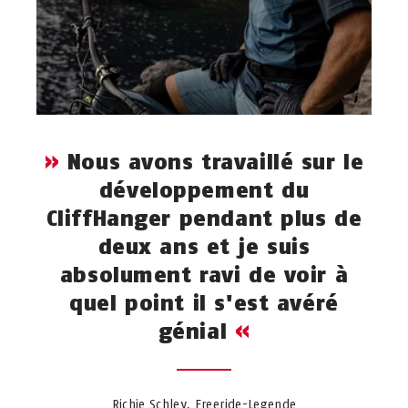
Nous avons travaillé sur le
développement du
CliffHanger pendant plus de
deux ans et je suis
absolument ravi de voir à
quel point il s'est avéré
génial
Richie Schley, Freeride-Legende