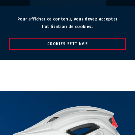
Pour afficher ce contenu, vous devez accepter
l'utilisation de cookies.
COOKIES SETTINGS