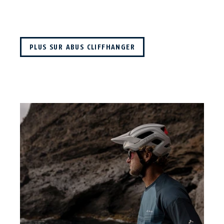
PLUS SUR ABUS CLIFFHANGER