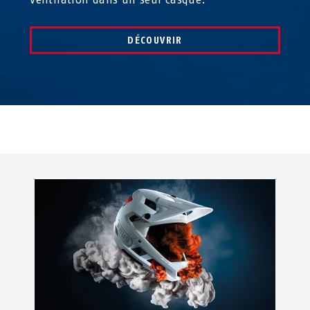
DÉCOUVRIR