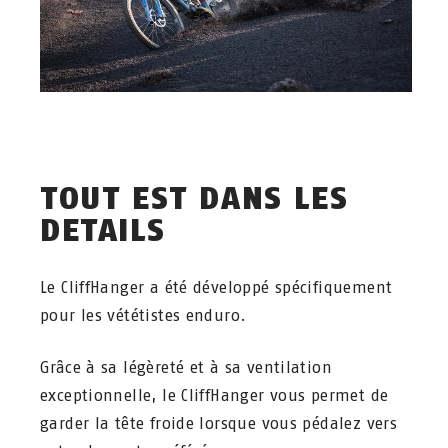
TOUT EST DANS LES
DETAILS
Le CliffHanger a été développé spécifiquement
pour les vététistes enduro.
Grâce à sa légèreté et à sa ventilation
exceptionnelle, le CliffHanger vous permet de
garder la tête froide lorsque vous pédalez vers