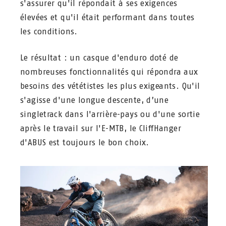
s'assurer qu'il répondait à ses exigences
élevées et qu'il était performant dans toutes
les conditions.
Le résultat : un casque d'enduro doté de
nombreuses fonctionnalités qui répondra aux
besoins des vététistes les plus exigeants. Qu'il
s'agisse d'une longue descente, d’une
singletrack dans l'arrière-pays ou d'une sortie
après le travail sur l'E-MTB, le CliffHanger
d'ABUS est toujours le bon choix.