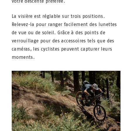
votre descente préférée.
La visière est réglable sur trois positions.
Relevez-la pour ranger facilement des lunettes
de vue ou de soleil. Grâce à des points de
verrouillage pour des accessoires tels que des
caméras, les cyclistes peuvent capturer leurs
moments.