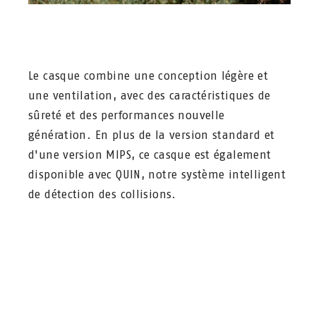
Le casque combine une conception légère et
une ventilation, avec des caractéristiques de
sûreté et des performances nouvelle
génération. En plus de la version standard et
d'une version MIPS, ce casque est également
disponible avec QUIN, notre système intelligent
de détection des collisions.