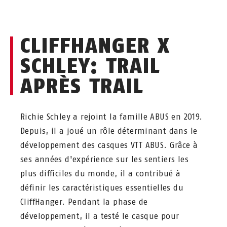
CLIFFHANGER X
SCHLEY: TRAIL
APRÈS TRAIL
Richie Schley a rejoint la famille ABUS en 2019.
Depuis, il a joué un rôle déterminant dans le
développement des casques VTT ABUS. Grâce à
ses années d'expérience sur les sentiers les
plus difficiles du monde, il a contribué à
définir les caractéristiques essentielles du
CliffHanger. Pendant la phase de
développement, il a testé le casque pour