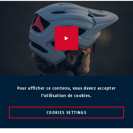
Pour afficher ce contenu, vous devez accepter
l'utilisation de cookies.
COOKIES SETTINGS