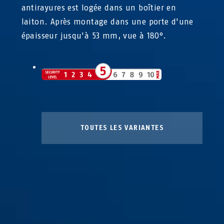
antirayures est logée dans un boîtier en
laiton. Après montage dans une porte d'une
épaisseur jusqu'à 53 mm, vue à 180°.
TOUTES LES VARIANTES