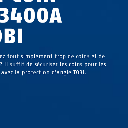
C3400A
OBI
ez tout simplement trop de coins et de
? Il suffit de sécuriser les coins pour les
 avec la protection d'angle TOBI.