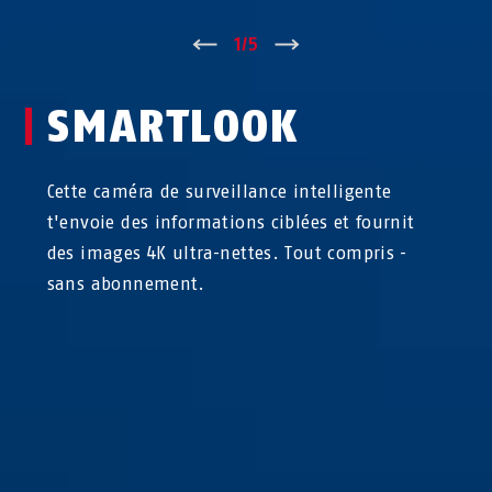
↑
1
/
5
↓
SMARTLOOK
Cette caméra de surveillance intelligente
t'envoie des informations ciblées et fournit
des images 4K ultra-nettes. Tout compris -
sans abonnement.