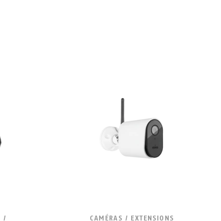
 /
CAMÉRAS / EXTENSIONS