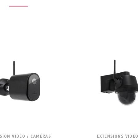
SION VIDÉO / CAMÉRAS
EXTENSIONS VIDÉO