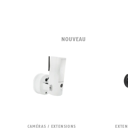
NOUVEAU
CAMÉRAS / EXTENSIONS
EXTEN