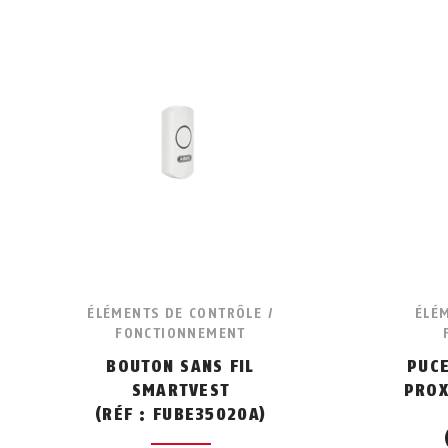
ÉLÉMENTS DE CONTRÔLE /
ÉLÉ
FONCTIONNEMENT
BOUTON SANS FIL
PUCE
SMARTVEST
PROX
(RÉF : FUBE35020A)