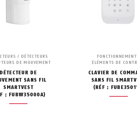
CTEURS / DÉTECTEURS
FONCTIONNEMENT
PTEURS DE MOUVEMENT
ÉLÉMENTS DE CONT
DÉTECTEUR DE
CLAVIER DE COMM
VEMENT SANS FIL
SANS FIL SMARTV
SMARTVEST
(RÉF : FUBE3501
ÉF : FUBW35000A)