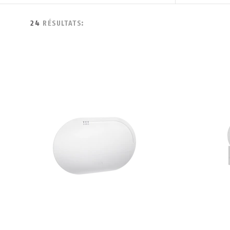
24
RÉSULTATS: