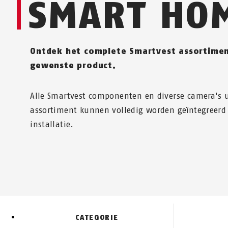
SMART HO
Ontdek het complete Smartvest assortimen
gewenste product.
Alle Smartvest componenten en diverse camera's u
assortiment kunnen volledig worden geïntegreerd
installatie.
CATEGORIE