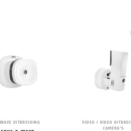
-WAVE UITBREIDING
VIDEO / VIDEO UITBREI
CAMERA'S