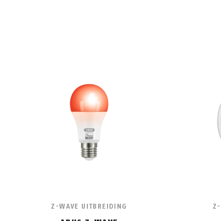
Z-WAVE UITBREIDING
Z