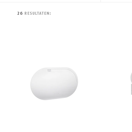
26
RESULTATEN: