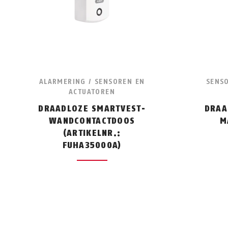
ALARMERING / SENSOREN EN
SENSO
ACTUATOREN
DRAADLOZE SMARTVEST-
DRAA
WANDCONTACTDOOS
M
(ARTIKELNR.:
FUHA35000A)