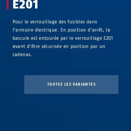
E201
Pour le verrouillage des fusibles dans
l'armoire électrique. En position d'arrêt, la
bascule est entourée par le verrouillage E201
avant d'être sécurisée en position par un
cadenas.
TOUTES LES VARIANTES