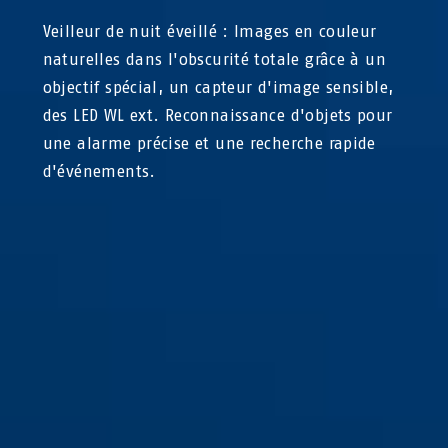
Veilleur de nuit éveillé : Images en couleur
naturelles dans l'obscurité totale grâce à un
objectif spécial, un capteur d'image sensible,
des LED WL ext. Reconnaissance d'objets pour
une alarme précise et une recherche rapide
d'événements.