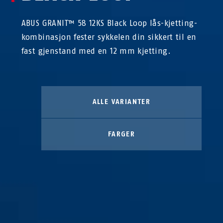
ABUS GRANIT™ 58 12KS Black Loop lås-kjetting-
kombinasjon fester sykkelen din sikkert til en
fast gjenstand med en 12 mm kjetting.
ALLE VARIANTER
FARGER