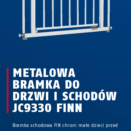
METALOWA
BRAMKA DO
DRZWI I SCHODÓW
JC9330 FINN
Bramka schodowa FIN chroni małe dzieci przed