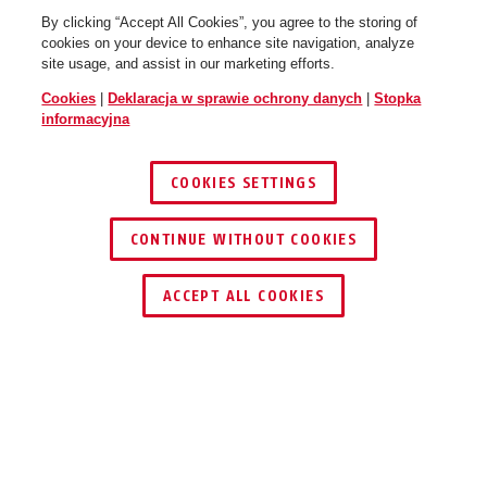
By clicking “Accept All Cookies”, you agree to the storing of
cookies on your device to enhance site navigation, analyze
site usage, and assist in our marketing efforts.
Cookies
|
Deklaracja w sprawie ochrony danych
|
Stopka
informacyjna
COOKIES SETTINGS
CONTINUE WITHOUT COOKIES
ZNAJDŹ DYSTRYBUTORA
ACCEPT ALL COOKIES
Opis