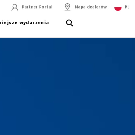
Partner Portal
Mapa dealerów
PL
niejsze wydarzenia