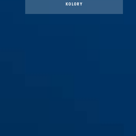
KOLORY