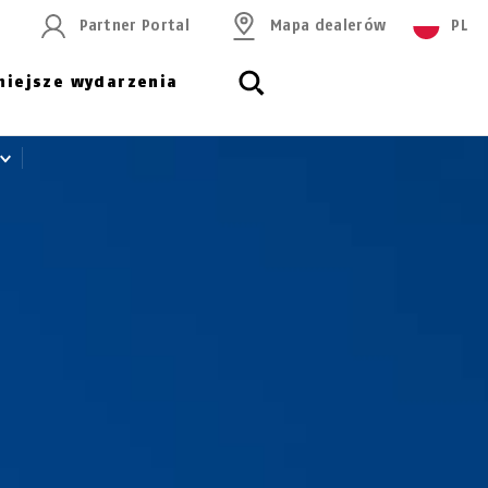
Partner Portal
Mapa dealerów
PL
niejsze wydarzenia