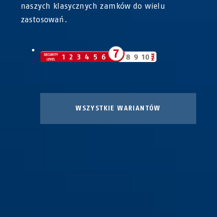
naszych klasycznych zamków do wielu
zastosowań.
WSZYSTKIE WARIANTÓW