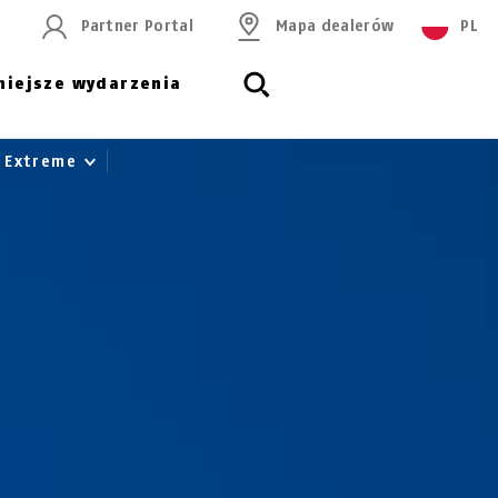
Partner Portal
Mapa dealerów
PL
niejsze wydarzenia
 Extreme