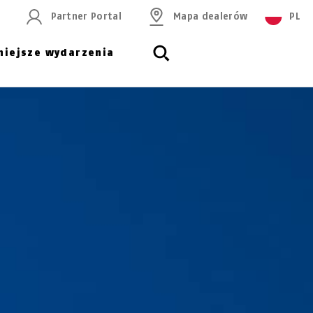
Partner Portal
Mapa dealerów
PL
niejsze wydarzenia