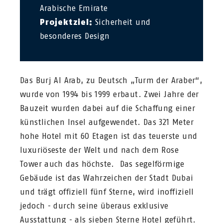
Arabische Emirate
Projektziel:
Sicherheit und
besonderes Design
Das Burj Al Arab, zu Deutsch „Turm der Araber“,
wurde von 1994 bis 1999 erbaut. Zwei Jahre der
Bauzeit wurden dabei auf die Schaffung einer
künstlichen Insel aufgewendet. Das 321 Meter
hohe Hotel mit 60 Etagen ist das teuerste und
luxuriöseste der Welt und nach dem Rose
Tower auch das höchste. Das segelförmige
Gebäude ist das Wahrzeichen der Stadt Dubai
und trägt offiziell fünf Sterne, wird inoffiziell
jedoch - durch seine überaus exklusive
Ausstattung - als sieben Sterne Hotel geführt.