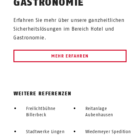
GASTRONOMIE
Erfahren Sie mehr über unsere ganzheitlichen
Sicherheitslösungen im Bereich Hotel und
Gastronomie.
MEHR ERFAHREN
WEITERE REFERENZEN
Freilichtbühne
Reitanlage
Billerbeck
Aubenhausen
Stadtwerke Lingen
Wiedemeyer Spedition