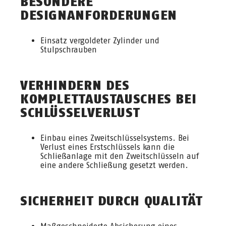
BESONDERE
DESIGNANFORDERUNGEN
Einsatz vergoldeter Zylinder und
Stulpschrauben
VERHINDERN DES
KOMPLETTAUSTAUSCHES BEI
SCHLÜSSELVERLUST
Einbau eines Zweitschlüsselsystems. Bei
Verlust eines Erstschlüssels kann die
Schließanlage mit den Zweitschlüsseln auf
eine andere Schließung gesetzt werden.
SICHERHEIT DURCH QUALITÄT