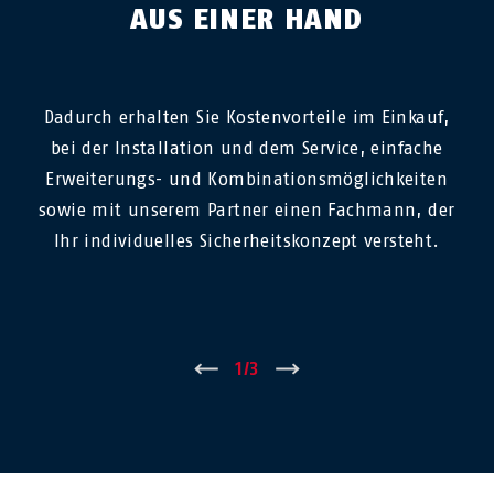
AUS EINER HAND
Dadurch erhalten Sie Kostenvorteile im Einkauf,
bei der Installation und dem Service, einfache
Erweiterungs- und Kombinationsmöglichkeiten
sowie mit unserem Partner einen Fachmann, der
Ihr individuelles Sicherheitskonzept versteht.
←
1
/
3
→