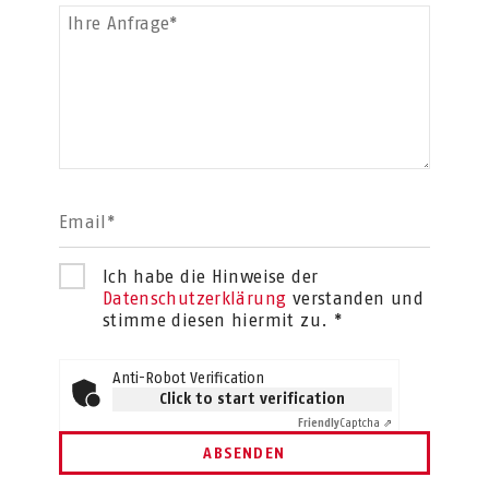
Ihre Anfrage*
Email*
Ich habe die Hinweise der
Datenschutzerklärung
verstanden und
stimme diesen hiermit zu. *
Anti-Robot Verification
Click to start verification
Friendly
Captcha ⇗
ABSENDEN