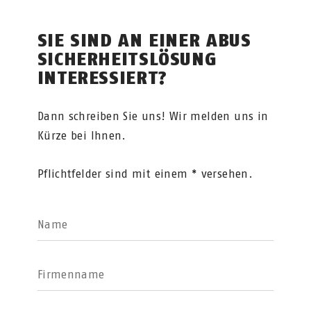
SIE SIND AN EINER ABUS
SICHERHEITSLÖSUNG
INTERESSIERT?
Dann schreiben Sie uns! Wir melden uns in
Kürze bei Ihnen.
Pflichtfelder sind mit einem * versehen.
Name
Firmenname