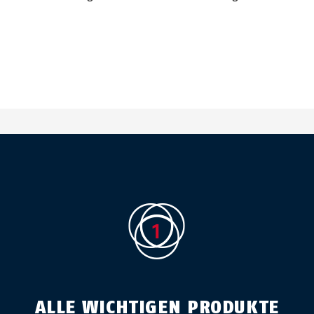
ALLE WICHTIGEN PRODUKTE