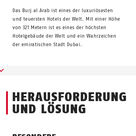
Das Burj al Arab
ist eines der luxuriösesten
und teuersten Hotels der Welt. Mit einer Höhe
von 321 Metern ist es eines der höchsten
Hotelgebäude der Welt und ein Wahrzeichen
der emiratischen Stadt Dubai.
HERAUSFORDERUNG
UND LÖSUNG