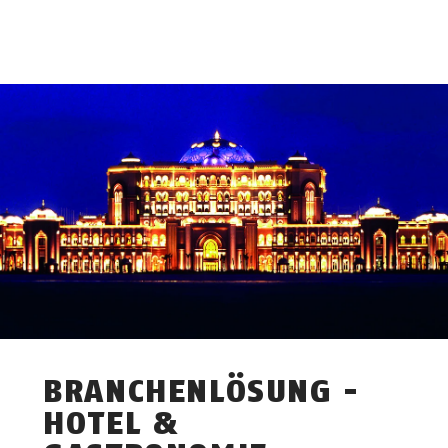
BRANCHENLÖSUNG -
HOTEL &