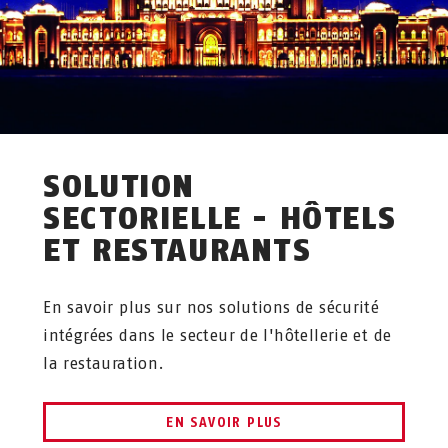
SOLUTION
SECTORIELLE - HÔTELS
ET RESTAURANTS
En savoir plus sur nos solutions de sécurité
intégrées dans le secteur de l'hôtellerie et de
la restauration.
EN SAVOIR PLUS