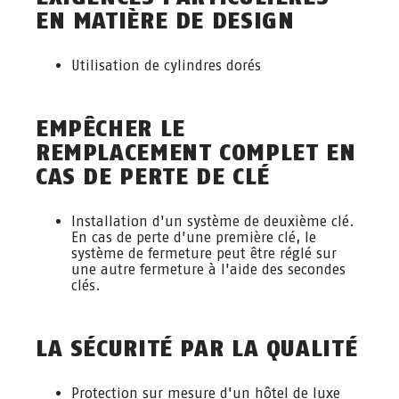
EN MATIÈRE DE DESIGN
Utilisation de cylindres dorés
EMPÊCHER LE
REMPLACEMENT COMPLET EN
CAS DE PERTE DE CLÉ
Installation d'un système de deuxième clé.
En cas de perte d'une première clé, le
système de fermeture peut être réglé sur
une autre fermeture à l'aide des secondes
clés.
LA SÉCURITÉ PAR LA QUALITÉ
Protection sur mesure d'un hôtel de luxe