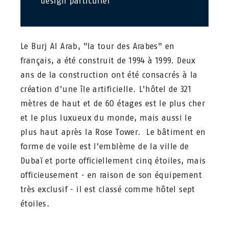
design particulier
Le Burj Al Arab, "la tour des Arabes" en
français, a été construit de 1994 à 1999. Deux
ans de la construction ont été consacrés à la
création d'une île artificielle. L'hôtel de 321
mètres de haut et de 60 étages est le plus cher
et le plus luxueux du monde, mais aussi le
plus haut après la Rose Tower. Le bâtiment en
forme de voile est l'emblème de la ville de
Dubaï et porte officiellement cinq étoiles, mais
officieusement - en raison de son équipement
très exclusif - il est classé comme hôtel sept
étoiles.