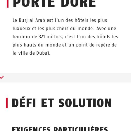
PORTE DORÉ
Le Burj al Arab est l'un des hôtels les plus
luxueux et les plus chers du monde. Avec une
hauteur de 321 mètres, c'est l'un des hôtels les
plus hauts du monde et un point de repère de
la ville de Dubaï.
DÉFI ET SOLUTION
EXIGENCES PARTICULIÈRES