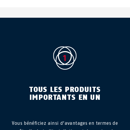
TOUS LES PRODUITS
IMPORTANTS EN UN
Vous bénéficiez ainsi d'avantages en termes de