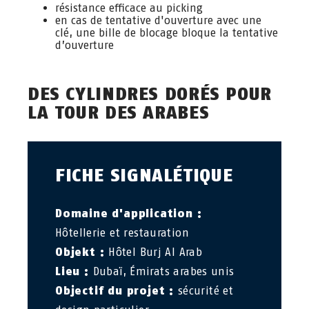
résistance efficace au picking
en cas de tentative d'ouverture avec une
clé, une bille de blocage bloque la tentative
d’ouverture
DES CYLINDRES DORÉS POUR
LA TOUR DES ARABES
FICHE SIGNALÉTIQUE
Domaine d'application :
Hôtellerie et restauration
Objekt :
Hôtel Burj Al Arab
Lieu :
Dubaï, Émirats arabes unis
Objectif du projet :
sécurité et